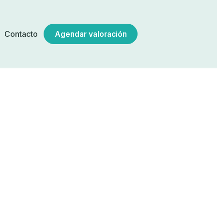
a
Contacto
Agendar valoración