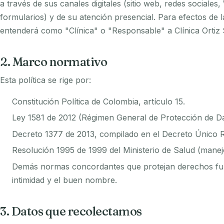
a través de sus canales digitales (sitio web, redes sociale
formularios) y de su atención presencial. Para efectos de l
entenderá como "Clínica" o "Responsable" a Clínica Ortiz 
2. Marco normativo
Esta política se rige por:
Constitución Política de Colombia, artículo 15.
Ley 1581 de 2012 (Régimen General de Protección de Da
Decreto 1377 de 2013, compilado en el Decreto Único 
Resolución 1995 de 1999 del Ministerio de Salud (manejo 
Demás normas concordantes que protejan derechos fun
intimidad y el buen nombre.
3. Datos que recolectamos