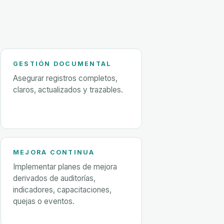
GESTIÓN DOCUMENTAL
Asegurar registros completos,
claros, actualizados y trazables.
MEJORA CONTINUA
Implementar planes de mejora
derivados de auditorías,
indicadores, capacitaciones,
quejas o eventos.