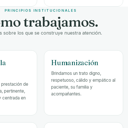
PRINCIPIOS INSTITUCIONALES
mo trabajamos.
s sobre los que se construye nuestra atención.
la
Humanización
Brindamos un trato digno,
respetuoso, cálido y empático al
prestación de
paciente, su familia y
, pertinente,
acompañantes.
y centrada en