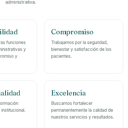
administrativa.
ilidad
Compromiso
as funciones
Trabajamos por la seguridad,
inistrativas y
bienestar y satisfacción de los
romiso y
pacientes.
alidad
Excelencia
formación
Buscamos fortalecer
 institucional.
permanentemente la calidad de
nuestros servicios y resultados.