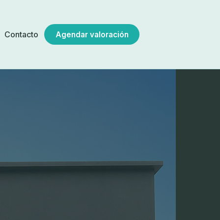
a
Contacto
Agendar valoración