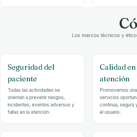
Có
Los marcos técnicos y ético
Seguridad del
Calidad en 
paciente
atención
Todas las actividades se
Promovemos una 
orientan a prevenir riesgos,
servicios oportuna
incidentes, eventos adversos y
continua, segura 
fallas en la atención.
el usuario.