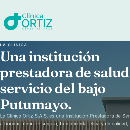
LA CLÍNICA
Una institución
prestadora de salud
servicio del bajo
Putumayo.
La Clínica Ortiz S.A.S. es una Institución Prestadora de Se
a brindar atención segura, humanizada, ética y de calidad,