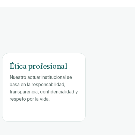
Ética profesional
Nuestro actuar institucional se
basa en la responsabilidad,
transparencia, confidencialidad y
respeto por la vida.