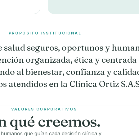
PROPÓSITO INSTITUCIONAL
de salud seguros, oportunos y human
nción organizada, ética y centrada 
ndo al bienestar, confianza y calida
os atendidos en la Clínica Ortiz S.A.S
VALORES CORPORATIVOS
n qué creemos.
s humanos que guían cada decisión clínica y