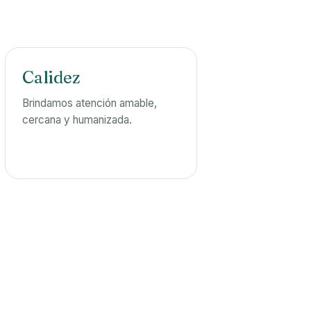
Calidez
Brindamos atención amable,
cercana y humanizada.